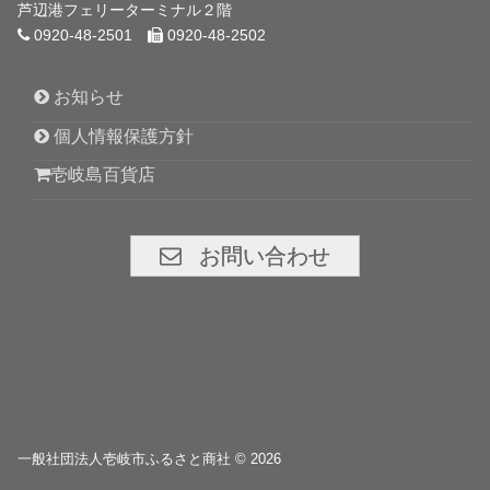
芦辺港フェリーターミナル２階
0920-48-2501
0920-48-2502
お知らせ
個人情報保護方針
壱岐島百貨店
お問い合わせ
一般社団法人壱岐市ふるさと商社 © 2026