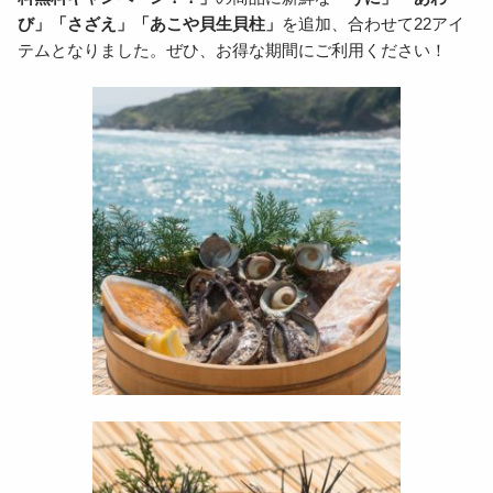
び」「さざえ」「あこや貝生貝柱」
を追加、合わせて22アイ
生産事業者
テムとなりました。ぜひ、お得な期間にご利用ください！
オンラインショップ